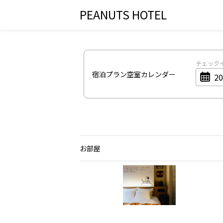
PEANUTS HOTEL
チェック
宿泊プラン空室カレンダー
お部屋