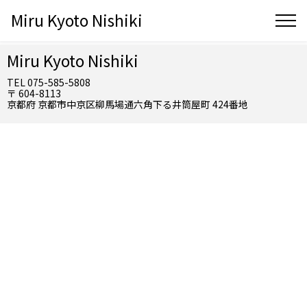
Miru Kyoto Nishiki
Miru Kyoto Nishiki
TEL 075-585-5808
〒 604-8113
京都府 京都市中京区柳馬場通六角下る井筒屋町 424番地