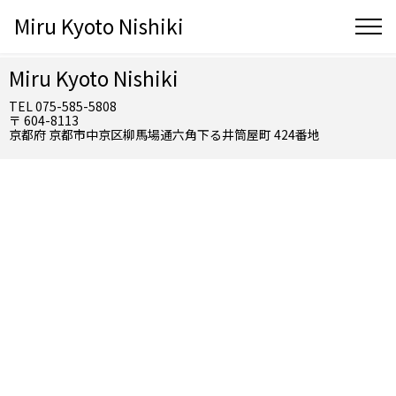
Miru Kyoto Nishiki
Miru Kyoto Nishiki
TEL 075-585-5808
〒 604-8113
京都府 京都市中京区柳馬場通六角下る井筒屋町 424番地