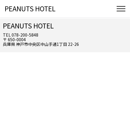
PEANUTS HOTEL
PEANUTS HOTEL
TEL 078-200-5848
〒 650-0004
兵庫県 神戸市中央区中山手通1丁目 22-26