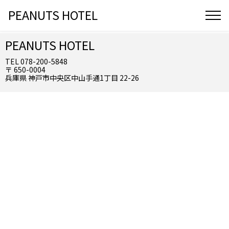
PEANUTS HOTEL
PEANUTS HOTEL
TEL 078-200-5848
〒 650-0004
兵庫県 神戸市中央区中山手通1丁目 22-26