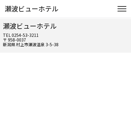
瀬波ビューホテル
瀬波ビューホテル
TEL 0254-53-3211
〒 958-0037
新潟県 村上市瀬波温泉 3-5-38