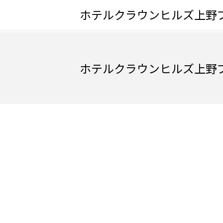
ホテルクラウンヒルズ上野
ホテルクラウンヒルズ上野