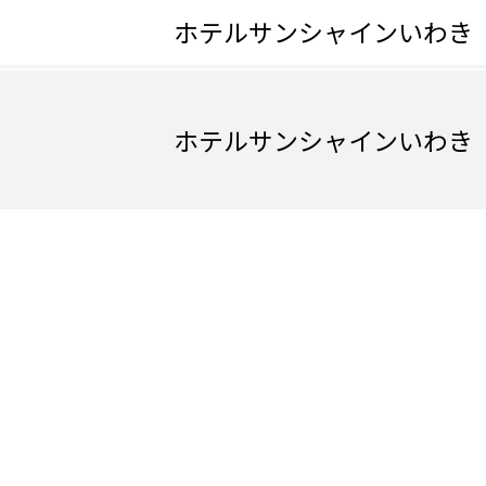
ホテルサンシャインいわき
ホテルサンシャインいわき