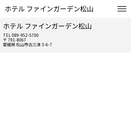
ホテル ファインガーデン松山
ホテル ファインガーデン松山
TEL 089-952-5700
〒 791-8067
愛媛県 松山市古三津 3-6-7