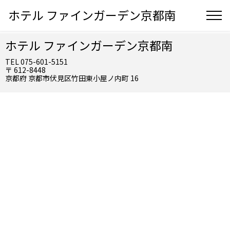
ホテル ファインガーデン京都南
ホテル ファインガーデン京都南
TEL 075-601-5151
〒 612-8448
京都府 京都市伏見区竹田東小屋ノ内町 16