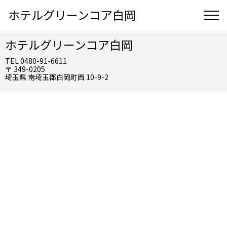
ホテルグリーンコア白岡
ホテルグリーンコア白岡
TEL 0480-91-6611
〒 349-0205
埼玉県 南埼玉郡白岡町西 10-9-2