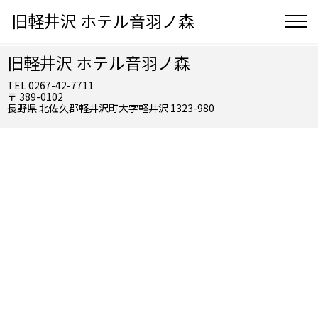
旧軽井沢 ホテル音羽ノ森
旧軽井沢 ホテル音羽ノ森
TEL 0267-42-7711
〒 389-0102
長野県 北佐久郡軽井沢町大字軽井沢 1323-980