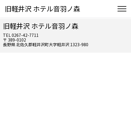
旧軽井沢 ホテル音羽ノ森
旧軽井沢 ホテル音羽ノ森
TEL 0267-42-7711
〒 389-0102
長野県 北佐久郡軽井沢町大字軽井沢 1323-980