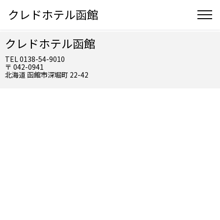
クレドホテル函館
クレドホテル函館
TEL 0138-54-9010
〒 042-0941
北海道 函館市深堀町 22-42