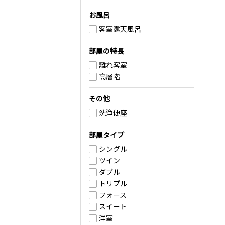
お風呂
客室露天風呂
部屋の特長
離れ客室
高層階
その他
洗浄便座
部屋タイプ
シングル
ツイン
ダブル
トリプル
フォース
スイート
洋室