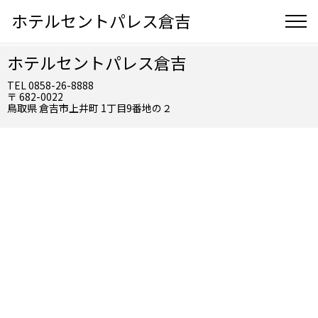
ホテルセントパレス倉吉
ホテルセントパレス倉吉
TEL 0858-26-8888
〒 682-0022
鳥取県 倉吉市上井町 1丁目9番地の２