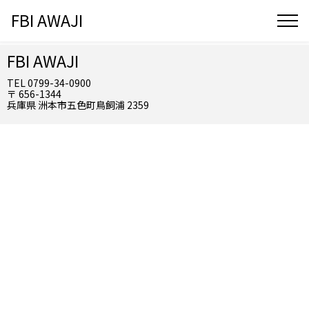
FBI AWAJI
FBI AWAJI
TEL 0799-34-0900
〒 656-1344
兵庫県 洲本市五色町鳥飼浦 2359