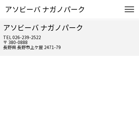
アソビーバ ナガノパーク
アソビーバ ナガノパーク
TEL 026-239-2522
〒 380-0888
長野県 長野市上ケ屋 2471-79