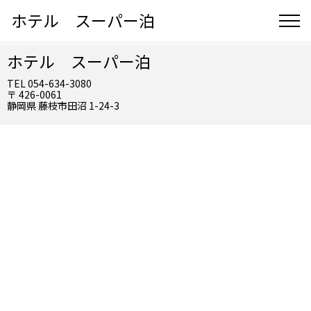
ホテル スーパー泊
ホテル スーパー泊
TEL 054-634-3080
〒 426-0061
静岡県 藤枝市田沼 1-24-3