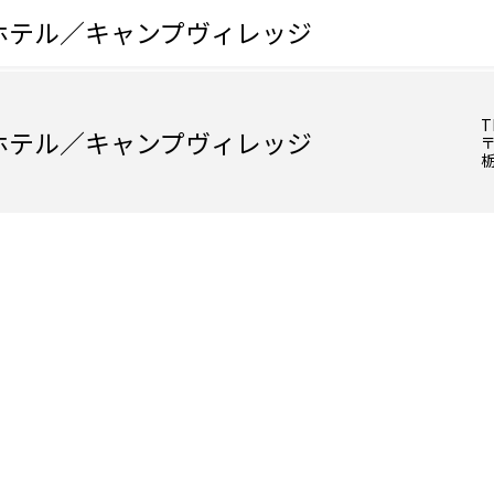
ホテル／キャンプヴィレッジ
T
ホテル／キャンプヴィレッジ
〒
栃