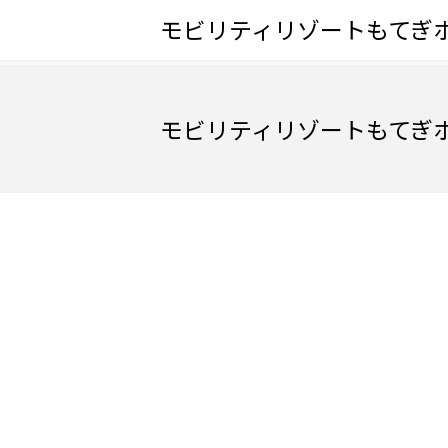
モビリティリゾートもてぎ
モビリティリゾートもてぎ