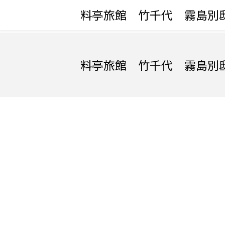
料亭旅館 竹千代 霧島別
料亭旅館 竹千代 霧島別