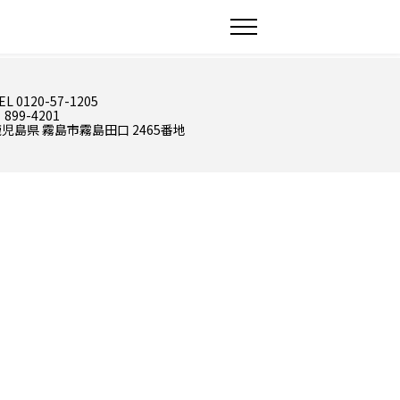
EL 0120-57-1205
 899-4201
児島県 霧島市霧島田口 2465番地