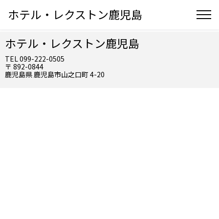
ホテル・レクストン鹿児島
ホテル・レクストン鹿児島
TEL 099-222-0505
〒 892-0844
鹿児島県 鹿児島市山之口町 4-20