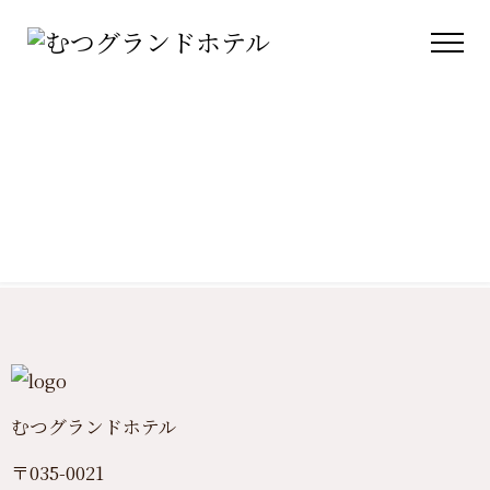
むつグランドホテル
〒035-0021