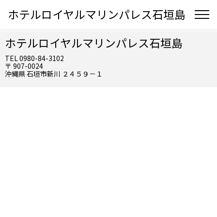
ホテルロイヤルマリンパレス石垣島
ホテルロイヤルマリンパレス石垣島
TEL 0980-84-3102
〒 907-0024
沖縄県 石垣市新川 ２４５９－１