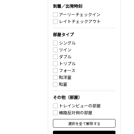
到着／出発時刻
アーリーチェックイン
レイトチェックアウト
部屋タイプ
シングル
ツイン
ダブル
トリプル
フォース
和洋室
和室
その他（部屋）
トレインビューの部屋
線路反対側の部屋
選択を全て解除する