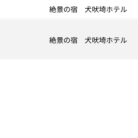
絶景の宿 犬吠埼ホテル
絶景の宿 犬吠埼ホテル