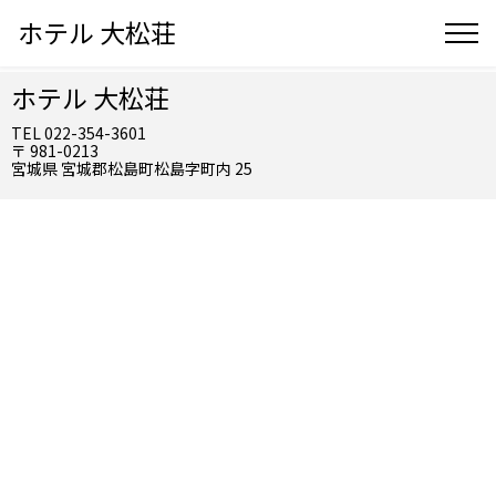
ホテル 大松荘
ホテル 大松荘
TEL 022-354-3601
〒 981-0213
宮城県 宮城郡松島町松島字町内 25