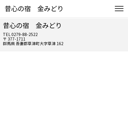
昔心の宿 金みどり
昔心の宿 金みどり
TEL 0279-88-2522
〒 377-1711
群馬県 吾妻郡草津町大字草津 162