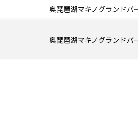
奥琵琶湖マキノグランドパ
奥琵琶湖マキノグランドパ