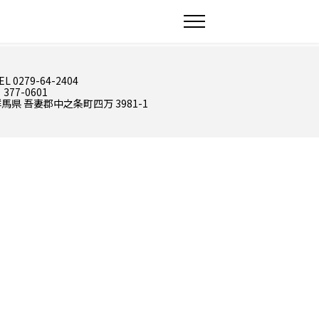
EL 0279-64-2404
 377-0601
馬県 吾妻郡中之条町四万 3981-1