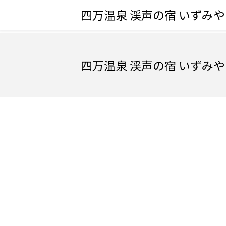
四万温泉 渓声の宿 いずみや
四万温泉 渓声の宿 いずみや