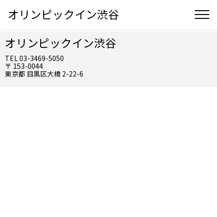
オリンピックイン渋谷
オリンピックイン渋谷
TEL 03-3469-5050
〒 153-0044
東京都 目黒区大橋 2-22-6