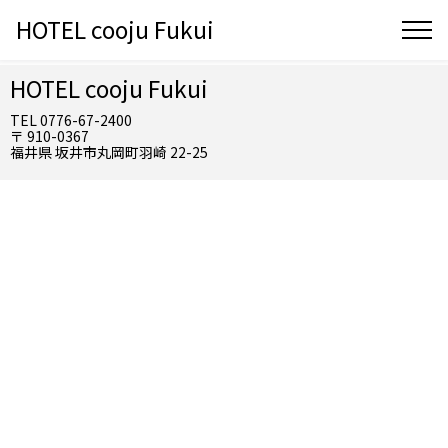
HOTEL cooju Fukui
HOTEL cooju Fukui
TEL 0776-67-2400
〒 910-0367
福井県 坂井市丸岡町羽崎 22-25