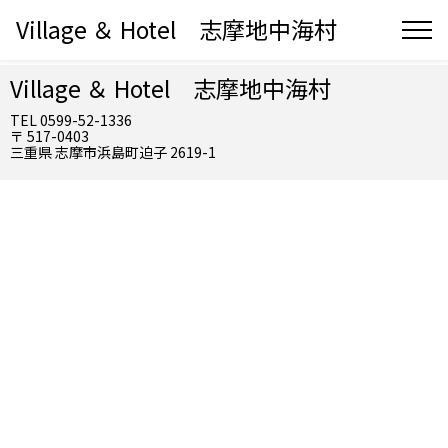
Village ＆ Hotel 志摩地中海村
Village ＆ Hotel 志摩地中海村
TEL 0599-52-1336
〒 517-0403
三重県 志摩市浜島町迫子 2619-1