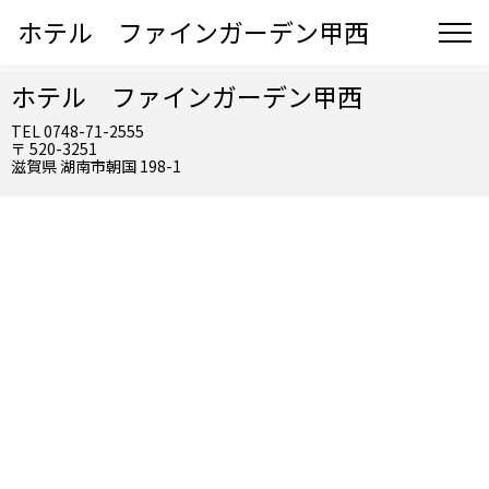
ホテル ファインガーデン甲西
ホテル ファインガーデン甲西
TEL 0748-71-2555
〒 520-3251
滋賀県 湖南市朝国 198-1