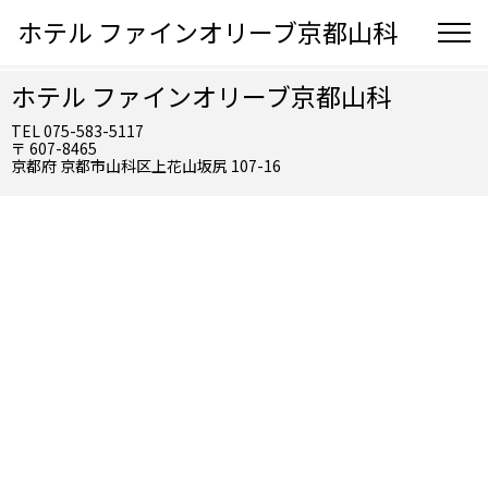
ホテル ファインオリーブ京都山科
ホテル ファインオリーブ京都山科
TEL 075-583-5117
〒 607-8465
京都府 京都市山科区上花山坂尻 107-16