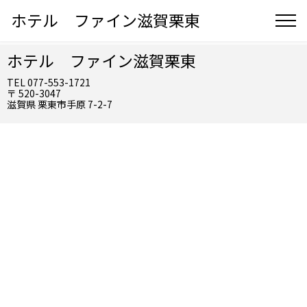
ホテル ファイン滋賀栗東
ホテル ファイン滋賀栗東
TEL 077-553-1721
〒 520-3047
滋賀県 栗東市手原 7-2-7