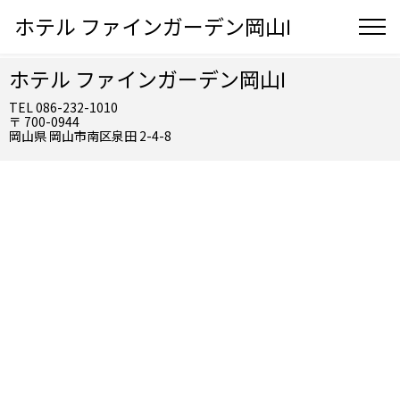
ホテル ファインガーデン岡山Ⅰ
ホテル ファインガーデン岡山Ⅰ
TEL 086-232-1010
〒 700-0944
岡山県 岡山市南区泉田 2-4-8