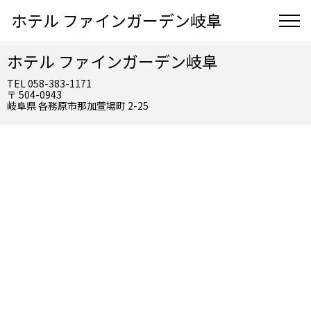
ホテル ファインガーデン岐阜
ホテル ファインガーデン岐阜
TEL 058-383-1171
〒 504-0943
岐阜県 各務原市那加萱場町 2-25