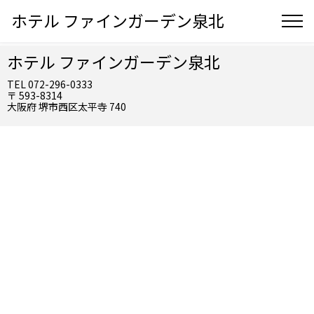
ホテル ファインガーデン泉北
ホテル ファインガーデン泉北
TEL 072-296-0333
〒 593-8314
大阪府 堺市西区太平寺 740