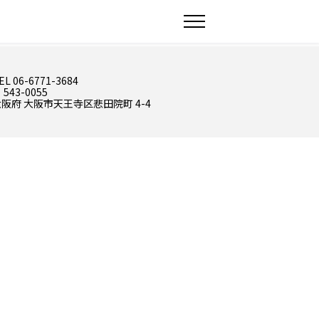
EL 06-6771-3684
 543-0055
阪府 大阪市天王寺区悲田院町 4-4