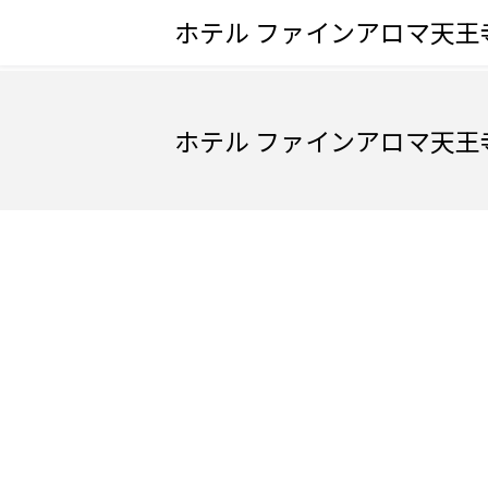
ホテル ファインアロマ天王
ホテル ファインアロマ天王