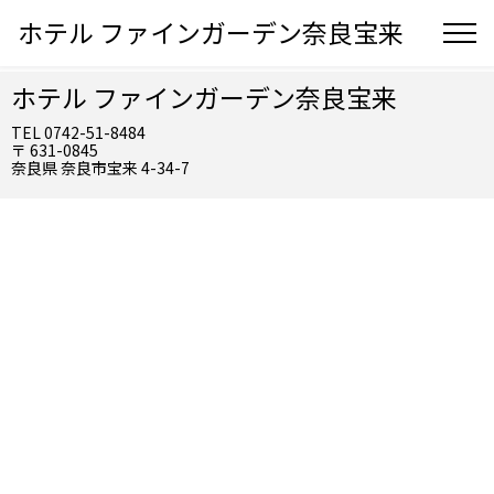
ホテル ファインガーデン奈良宝来
ホテル ファインガーデン奈良宝来
TEL 0742-51-8484
〒 631-0845
奈良県 奈良市宝来 4-34-7