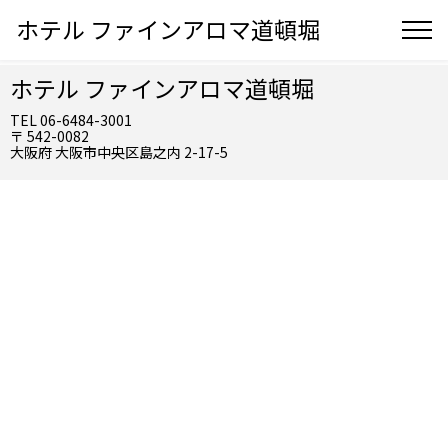
ホテル ファインアロマ道頓堀
ホテル ファインアロマ道頓堀
TEL 06-6484-3001
〒 542-0082
大阪府 大阪市中央区島之内 2-17-5