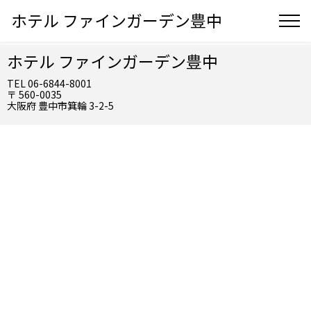
ホテル ファインガーデン豊中
ホテル ファインガーデン豊中
TEL 06-6844-8001
〒 560-0035
大阪府 豊中市箕輪 3-2-5