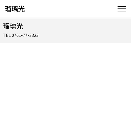
瑠璃光
瑠璃光
TEL 0761-77-2323