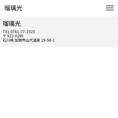
瑠璃光
瑠璃光
TEL 0761-77-2323
〒 922-0295
石川県 加賀市山代温泉 19-58-1