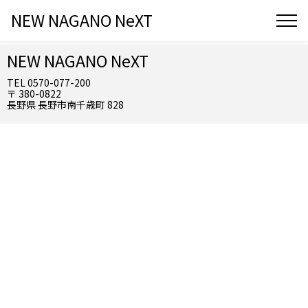
NEW NAGANO NeXT
NEW NAGANO NeXT
TEL 0570-077-200
〒 380-0822
長野県 長野市南千歳町 828