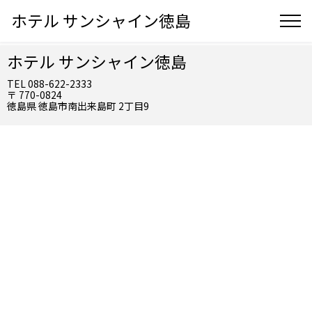
ホテル サンシャイン徳島
ホテル サンシャイン徳島
TEL 088-622-2333
〒 770-0824
徳島県 徳島市南出来島町 2丁目9