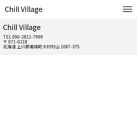
Chill Village
Chill Village
TEL 090-2811-7999
〒 071-0218
北海道 上川郡美瑛町大村村山 1087-375