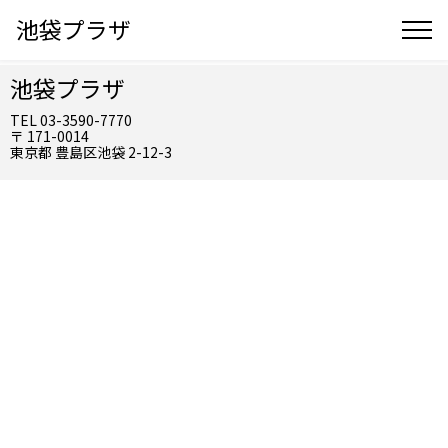
池袋プラザ
池袋プラザ
TEL 03-3590-7770
〒 171-0014
東京都 豊島区池袋 2-12-3