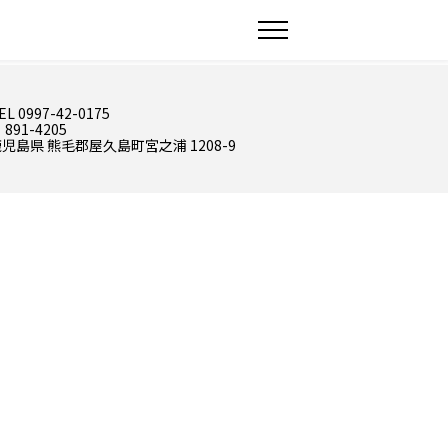
EL 0997-42-0175
 891-4205
児島県 熊毛郡屋久島町宮之浦 1208-9