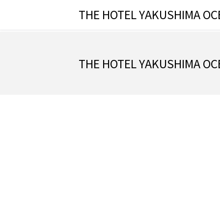
THE HOTEL YAKUSHIMA OC
THE HOTEL YAKUSHIMA OC